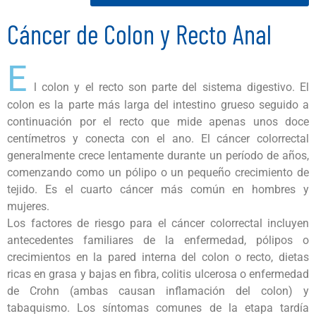
Cáncer de Colon y Recto Anal
E
l colon y el recto son parte del sistema digestivo. El
colon es la parte más larga del intestino grueso seguido a
continuación por el recto que mide apenas unos doce
centímetros y conecta con el ano. El cáncer colorrectal
generalmente crece lentamente durante un período de años,
comenzando como un pólipo o un pequeño crecimiento de
tejido. Es el cuarto cáncer más común en hombres y
mujeres.
Los factores de riesgo para el cáncer colorrectal incluyen
antecedentes familiares de la enfermedad, pólipos o
crecimientos en la pared interna del colon o recto, dietas
ricas en grasa y bajas en fibra, colitis ulcerosa o enfermedad
de Crohn (ambas causan inflamación del colon) y
tabaquismo. Los síntomas comunes de la etapa tardía