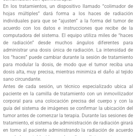
En los tratamientos, un dispositivo llamado “colimador de
hojas múltiples” dará forma a los haces de radiación
individuales para que se “ajusten” a la forma del tumor de
acuerdo con los datos e instrucciones que recibe de la
computadora del sistema. El equipo utiliza miles de “haces
de radiación” desde muchos ángulos diferentes para
administrar una dosis única de radiación. La intensidad de
los “haces” puede cambiar durante la sesión de tratamiento
para modular la dosis, de modo que el tumor reciba una
dosis alta, muy precisa, mientras minimiza el daño al tejido
sano circundante.
Antes de cada sesión, un técnico especializado ubica al
paciente en la camilla de tratamiento con un inmovilizador
corporal para una colocación precisa del cuerpo y con la
guía del sistema de imágenes se confirmar la ubicación del
tumor antes de comenzar la terapia. Durante las sesiones de
tratamiento, el sistema de administración de radiación girará
en torno al paciente administrando la radiación de acuerdo