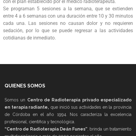
con el plan establecido por el medico radioterapeuta.
Se programan 5 sesiones a la semana, que se extienden
entre 4 a 6 semanas con una duración entre 10 y 30 minutos
cada una. Las sesiones no causan dolor y no requieren
sedación, por lo que se puede regresar a las actividades
cotidianas de inmediato.
QUIENES SOMOS
Somos un
Centro de Radioterapia privado especializado
en terapia radiante,
que inició sus actividades en la provincia
de Córdoba en el año 1994. Nos caracteriza la excelencia
profesional, científica y tecnológica.
“Centro de Radioterapia Deán Funes”
, brinda un tratamiento