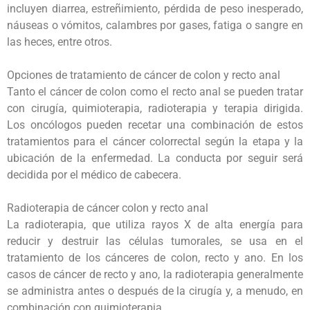
incluyen diarrea, estreñimiento, pérdida de peso inesperado,
náuseas o vómitos, calambres por gases, fatiga o sangre en
las heces, entre otros.
Opciones de tratamiento de cáncer de colon y recto anal
Tanto el cáncer de colon como el recto anal se pueden tratar
con cirugía, quimioterapia, radioterapia y terapia dirigida.
Los oncólogos pueden recetar una combinación de estos
tratamientos para el cáncer colorrectal según la etapa y la
ubicación de la enfermedad. La conducta por seguir será
decidida por el médico de cabecera.
Radioterapia de cáncer colon y recto anal
La radioterapia, que utiliza rayos X de alta energía para
reducir y destruir las células tumorales, se usa en el
tratamiento de los cánceres de colon, recto y ano. En los
casos de cáncer de recto y ano, la radioterapia generalmente
se administra antes o después de la cirugía y, a menudo, en
combinación con quimioterapia.