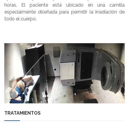
horas. El paciente está ubicado en una camilla
especialmente diseñada para permitir la irradiación de
todo el cuerpo.
TRATAMIENTOS