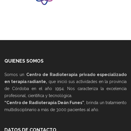
QUIENES SOMOS
Somos un
Centro de Radioterapia privado especializado
en terapia radiante,
que inició sus actividades en la provincia
de Córdoba en el año 1994. Nos caracteriza la excelencia
profesional, científica y tecnológica.
“Centro de Radioterapia Deán Funes”
, brinda un tratamiento
multidisciplinario a más de 3000 pacientes al año.
DATOS DE CONTACTO