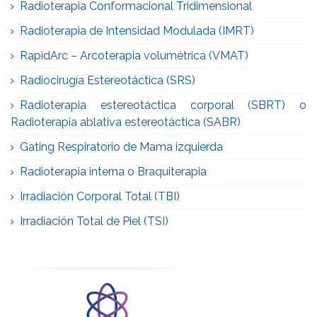
Radioterapia Conformacional Tridimensional
Radioterapia de Intensidad Modulada (IMRT)
RapidArc – Arcoterapia volumétrica (VMAT)
Radiocirugía Estereotáctica (SRS)
Radioterapia estereotáctica corporal (SBRT) o
Radioterapia ablativa estereotáctica (SABR)
Gating Respiratorio de Mama izquierda
Radioterapia interna o Braquiterapia
Irradiación Corporal Total (TBI)
Irradiación Total de Piel (TSI)