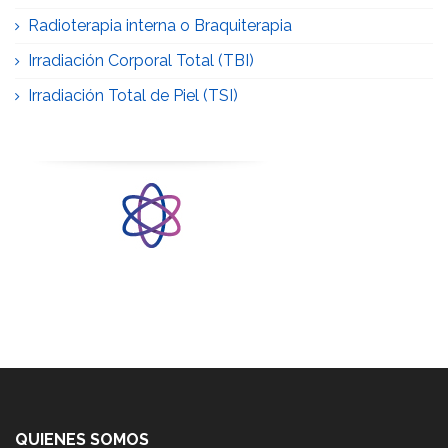
Radioterapia interna o Braquiterapia
Irradiación Corporal Total (TBI)
Irradiación Total de Piel (TSI)
QUIENES SOMOS