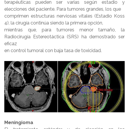
terapéuticas pueden ser varias según estadio y
elecciones del paciente. Para tumores grandes, los que
comprimen estructuras nerviosas vitales (Estadio Koss
4), la cirugía continúa siendo la primera opción,
mientras que, para tumores menor tamaño, la
Radiocirugía Estereotáctica (SRS) ha demostrado ser
eficaz
en control tumoral con baja tasa de toxicidad.
Meningioma