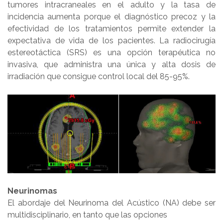
tumores intracraneales en el adulto y la tasa de
incidencia aumenta porque el diagnóstico precoz y la
efectividad de los tratamientos permite extender la
expectativa de vida de los pacientes. La radiocirugía
estereotáctica (SRS) es una opción terapéutica no
invasiva, que administra una única y alta dosis de
irradiación que consigue control local del 85-95%.
Neurinomas
El abordaje del Neurinoma del Acústico (NA) debe ser
multidisciplinario, en tanto que las opciones