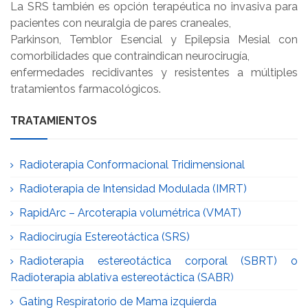
La SRS también es opción terapéutica no invasiva para
pacientes con neuralgia de pares craneales,
Parkinson, Temblor Esencial y Epilepsia Mesial con
comorbilidades que contraindican neurocirugía,
enfermedades recidivantes y resistentes a múltiples
tratamientos farmacológicos.
TRATAMIENTOS
Radioterapia Conformacional Tridimensional
Radioterapia de Intensidad Modulada (IMRT)
RapidArc – Arcoterapia volumétrica (VMAT)
Radiocirugía Estereotáctica (SRS)
Radioterapia estereotáctica corporal (SBRT) o
Radioterapia ablativa estereotáctica (SABR)
Gating Respiratorio de Mama izquierda