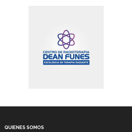
QUIENES SOMOS