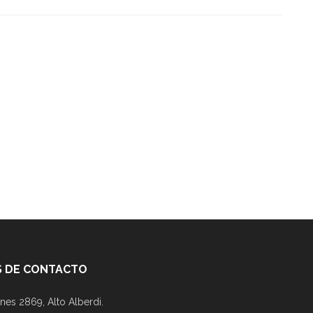
 DE CONTACTO
nes 2869, Alto Alberdi.