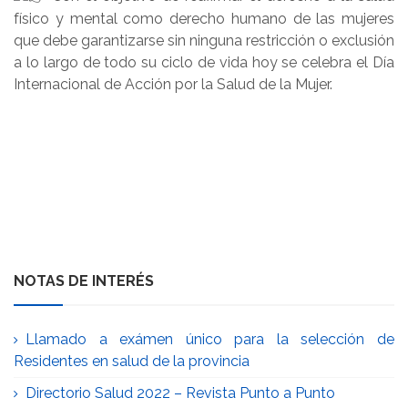
físico y mental como derecho humano de las mujeres
que debe garantizarse sin ninguna restricción o exclusión
a lo largo de todo su ciclo de vida hoy se celebra el Día
Internacional de Acción por la Salud de la Mujer.
NOTAS DE INTERÉS
Llamado a exámen único para la selección de
Residentes en salud de la provincia
Directorio Salud 2022 – Revista Punto a Punto