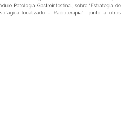
ódulo Patología Gastrointestinal, sobre “Estrategia de
sofágica localizado – Radioterapia”, junto a otros