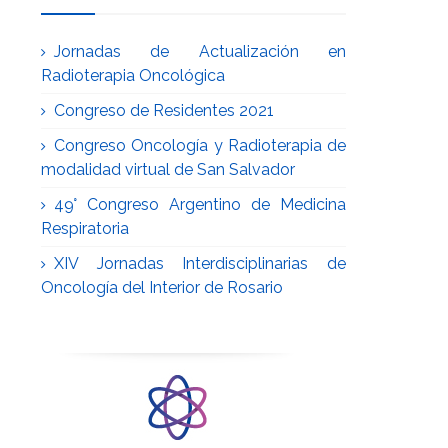
Jornadas de Actualización en
Radioterapia Oncológica
Congreso de Residentes 2021
Congreso Oncología y Radioterapia de
modalidad virtual de San Salvador
49° Congreso Argentino de Medicina
Respiratoria
XIV Jornadas Interdisciplinarias de
Oncología del Interior de Rosario