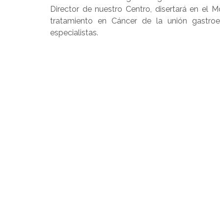
Director de nuestro Centro, disertará en el M
tratamiento en Cáncer de la unión gastroe
especialistas.