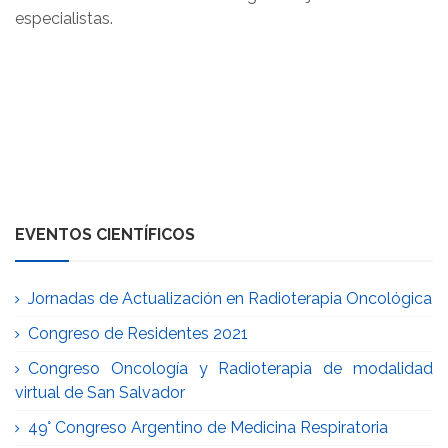
especialistas.
EVENTOS CIENTÍFICOS
Jornadas de Actualización en Radioterapia Oncológica
Congreso de Residentes 2021
Congreso Oncología y Radioterapia de modalidad
virtual de San Salvador
49° Congreso Argentino de Medicina Respiratoria