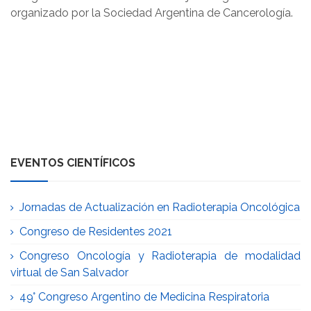
organizado por la Sociedad Argentina de Cancerología.
EVENTOS CIENTÍFICOS
Jornadas de Actualización en Radioterapia Oncológica
Congreso de Residentes 2021
Congreso Oncología y Radioterapia de modalidad
virtual de San Salvador
49° Congreso Argentino de Medicina Respiratoria