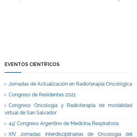
EVENTOS CIENTÍFICOS
Jornadas de Actualización en Radioterapia Oncológica
Congreso de Residentes 2021
Congreso Oncología y Radioterapia de modalidad
virtual de San Salvador
49° Congreso Argentino de Medicina Respiratoria
XIV Jornadas Interdisciplinarias de Oncología del