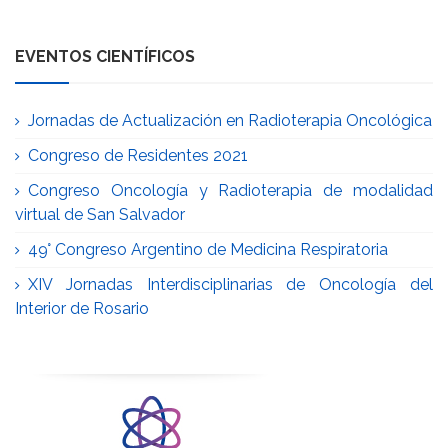
EVENTOS CIENTÍFICOS
Jornadas de Actualización en Radioterapia Oncológica
Congreso de Residentes 2021
Congreso Oncología y Radioterapia de modalidad
virtual de San Salvador
49° Congreso Argentino de Medicina Respiratoria
XIV Jornadas Interdisciplinarias de Oncología del
Interior de Rosario