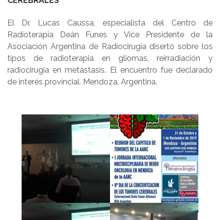
CEREBRALES”
El Dr. Lucas Caussa, especialista del Centro de
Radioterapia Deán Funes y Vice Presidente de la
Asociación Argentina de Radiocirugía disertó sobre los
tipos de radioterapia en gliomas, reirradiación y
radiocirugía en metástasis. El encuentro fue declarado
de interés provincial. Mendoza, Argentina.