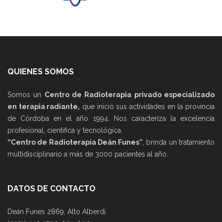
QUIENES SOMOS
Somos un
Centro de Radioterapia privado especializado
en terapia radiante,
que inició sus actividades en la provincia
de Córdoba en el año 1994. Nos caracteriza la excelencia
profesional, científica y tecnológica.
“Centro de Radioterapia Deán Funes”
, brinda un tratamiento
multidisciplinario a más de 3000 pacientes al año.
DATOS DE CONTACTO
Deán Funes 2869, Alto Alberdi.