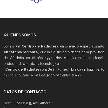
QUIENES SOMOS
Somos un
Centro de Radioterapia privado especializado
en terapia radiante,
que inició sus actividades en la provincia
de Córdoba en el año 1994. Nos caracteriza la excelencia
profesional, científica y tecnológica.
“Centro de Radioterapia Deán Funes”
, brinda un tratamiento
multidisciplinario a más de 3000 pacientes al año.
DATOS DE CONTACTO
Deán Funes 2869, Alto Alberdi.