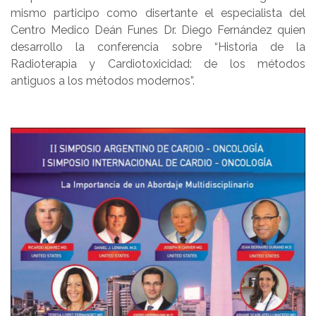
mismo participo como disertante el especialista del
Centro Medico Deán Funes
Dr. Diego Fernández quien
desarrollo la conferencia sobre “Historia de la
Radioterapia y Cardiotoxicidad: de los métodos
antiguos a los métodos modernos”.