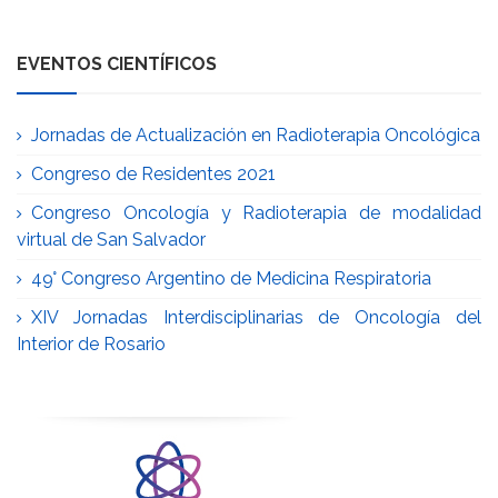
EVENTOS CIENTÍFICOS
Jornadas de Actualización en Radioterapia Oncológica
Congreso de Residentes 2021
Congreso Oncología y Radioterapia de modalidad
virtual de San Salvador
49° Congreso Argentino de Medicina Respiratoria
XIV Jornadas Interdisciplinarias de Oncología del
Interior de Rosario