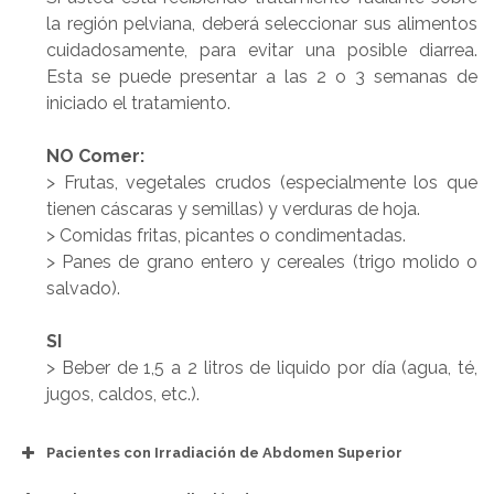
la región pelviana, deberá seleccionar sus alimentos
cuidadosamente, para evitar una posible diarrea.
Esta se puede presentar a las 2 o 3 semanas de
iniciado el tratamiento.
NO Comer:
> Frutas, vegetales crudos (especialmente los que
tienen cáscaras y semillas) y verduras de hoja.
> Comidas fritas, picantes o condimentadas.
> Panes de grano entero y cereales (trigo molido o
salvado).
SI
> Beber de 1,5 a 2 litros de liquido por día (agua, té,
jugos, caldos, etc.).
Pacientes con Irradiación de Abdomen Superior