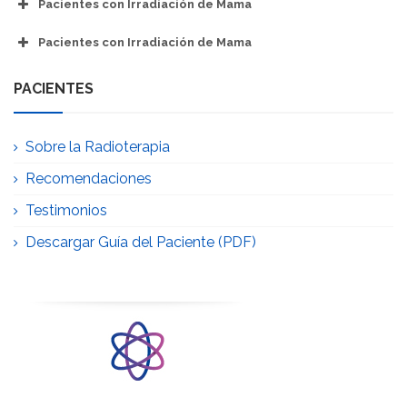
Pacientes con Irradiación de Mama
Pacientes con Irradiación de Mama
PACIENTES
Sobre la Radioterapia
Recomendaciones
Testimonios
Descargar Guía del Paciente (PDF)