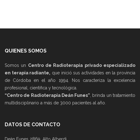
QUIENES SOMOS
Somos un
Centro de Radioterapia privado especializado
en terapia radiante,
que inició sus actividades en la provincia
de Córdoba en el año 1994. Nos caracteriza la excelencia
profesional, científica y tecnológica.
“Centro de Radioterapia Deán Funes”
, brinda un tratamiento
multidisciplinario a más de 3000 pacientes al año.
DATOS DE CONTACTO
Deán Funes 2869, Alto Alberdi.