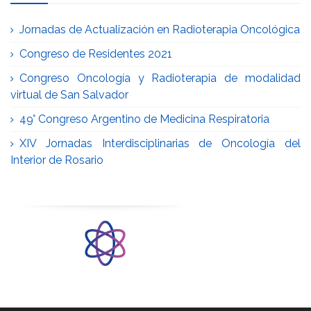
Jornadas de Actualización en Radioterapia Oncológica
Congreso de Residentes 2021
Congreso Oncología y Radioterapia de modalidad
virtual de San Salvador
49° Congreso Argentino de Medicina Respiratoria
XIV Jornadas Interdisciplinarias de Oncología del
Interior de Rosario