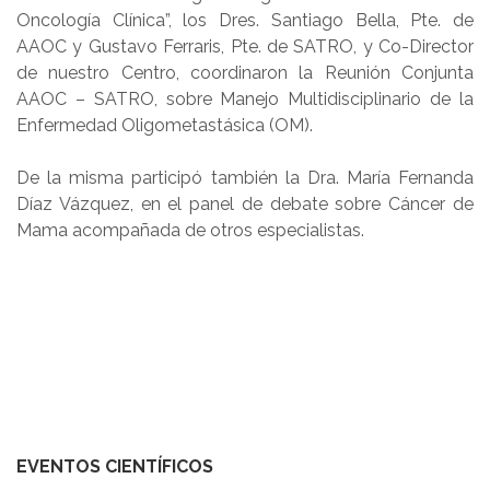
Oncología Clínica”, los Dres. Santiago Bella, Pte. de
AAOC y Gustavo Ferraris, Pte. de SATRO, y Co-Director
de nuestro Centro, coordinaron la Reunión Conjunta
AAOC – SATRO, sobre Manejo Multidisciplinario de la
Enfermedad Oligometastásica (OM).
De la misma participó también la Dra. María Fernanda
Díaz Vázquez, en el panel de debate sobre Cáncer de
Mama acompañada de otros especialistas.
EVENTOS CIENTÍFICOS