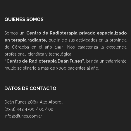
QUIENES SOMOS
Somos un
Centro de Radioterapia privado especializado
en terapia radiante,
que inició sus actividades en la provincia
de Córdoba en el año 1994. Nos caracteriza la excelencia
profesional, científica y tecnológica.
“Centro de Radioterapia Deán Funes”
, brinda un tratamiento
multidisciplinario a más de 3000 pacientes al año.
DATOS DE CONTACTO
Deán Funes 2869, Alto Alberdi.
(0351) 442 4700 / 01 / 02
info@dfunes.com.ar