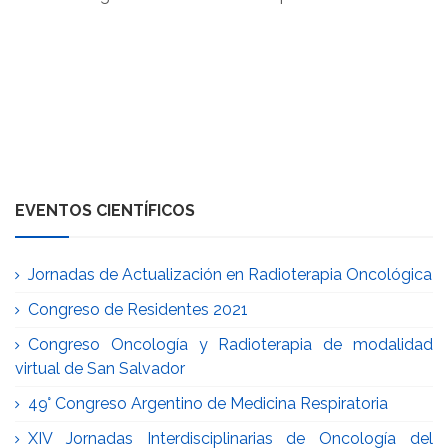
EVENTOS CIENTÍFICOS
Jornadas de Actualización en Radioterapia Oncológica
Congreso de Residentes 2021
Congreso Oncología y Radioterapia de modalidad
virtual de San Salvador
49° Congreso Argentino de Medicina Respiratoria
XIV Jornadas Interdisciplinarias de Oncología del