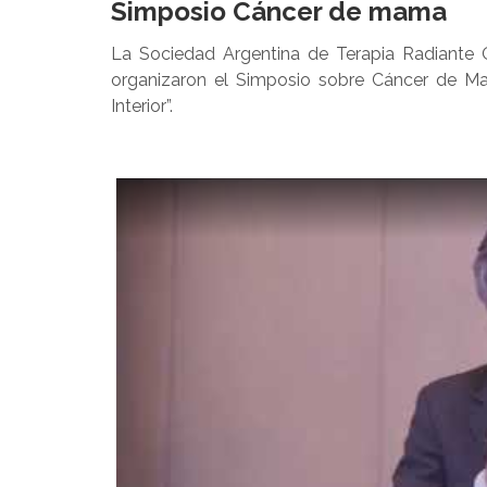
Simposio Cáncer de mama
La Sociedad Argentina de Terapia Radiante
organizaron el Simposio sobre Cáncer de M
Interior”.