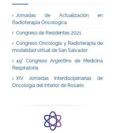
Jornadas de Actualización en
Radioterapia Oncológica
Congreso de Residentes 2021
Congreso Oncología y Radioterapia de
modalidad virtual de San Salvador
49° Congreso Argentino de Medicina
Respiratoria
XIV Jornadas Interdisciplinarias de
Oncología del Interior de Rosario