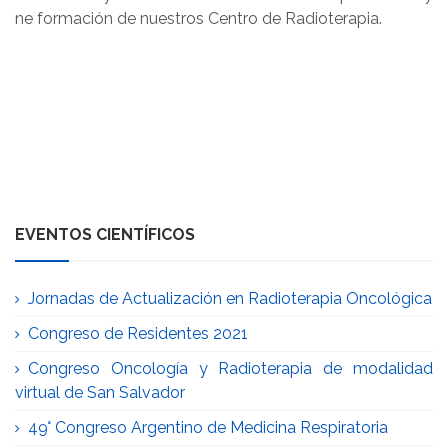
ne formación de nuestros Centro de Radioterapia.
EVENTOS CIENTÍFICOS
Jornadas de Actualización en Radioterapia Oncológica
Congreso de Residentes 2021
Congreso Oncología y Radioterapia de modalidad
virtual de San Salvador
49° Congreso Argentino de Medicina Respiratoria