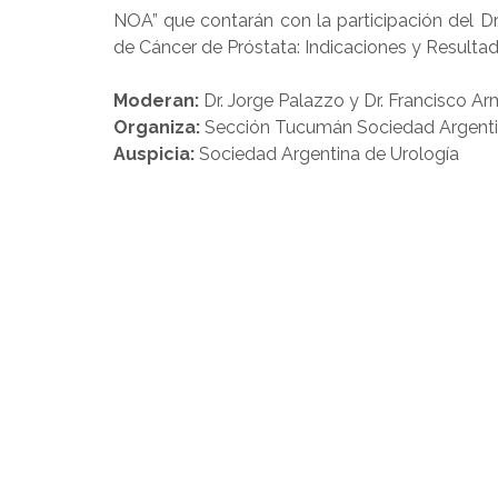
NOA” que contarán con la participación del Dr. 
de Cáncer de Próstata: Indicaciones y Resultad
Moderan:
Dr. Jorge Palazzo y Dr. Francisco Ar
Organiza:
Sección Tucumán Sociedad Argenti
Auspicia:
Sociedad Argentina de Urología