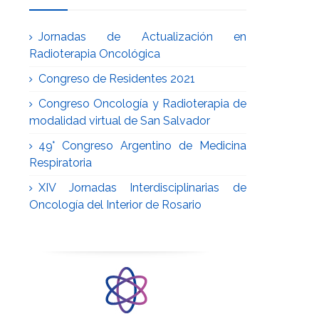
Jornadas de Actualización en
Radioterapia Oncológica
Congreso de Residentes 2021
Congreso Oncología y Radioterapia de
modalidad virtual de San Salvador
49° Congreso Argentino de Medicina
Respiratoria
XIV Jornadas Interdisciplinarias de
Oncología del Interior de Rosario