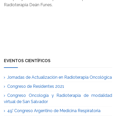
Radioterapia Deán Funes.
EVENTOS CIENTÍFICOS
Jornadas de Actualización en Radioterapia Oncológica
Congreso de Residentes 2021
Congreso Oncología y Radioterapia de modalidad
virtual de San Salvador
49° Congreso Argentino de Medicina Respiratoria